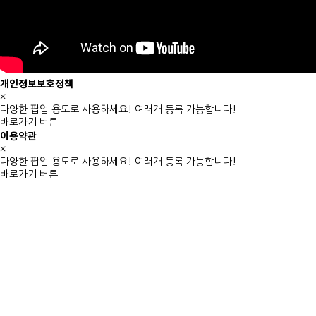
개인정보보호정책
×
다양한 팝업 용도로 사용하세요! 여러개 등록 가능합니다!
바로가기 버튼
이용약관
×
다양한 팝업 용도로 사용하세요! 여러개 등록 가능합니다!
바로가기 버튼