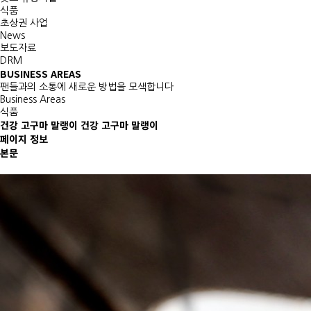
식품
초상권 사업
News
보도자료
DRM
BUSINESS AREAS
팬들과의 소통에 새로운 방법을 모색합니다
Business Areas
식품
건강 고구마 말랭이
건강 고구마 말랭이
페이지 정보
본문