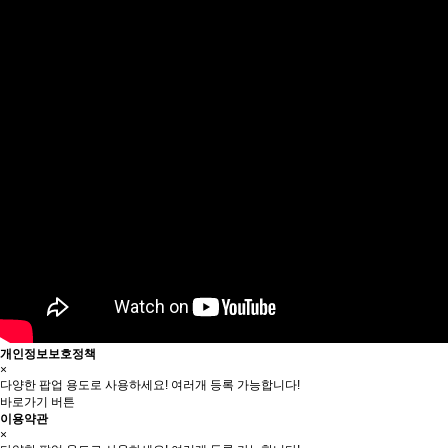
개인정보보호정책
×
다양한 팝업 용도로 사용하세요! 여러개 등록 가능합니다!
바로가기 버튼
이용약관
×